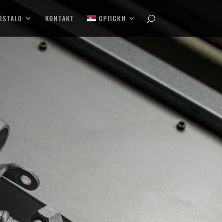
OSTALO
KONTAKT
СРПСКИ