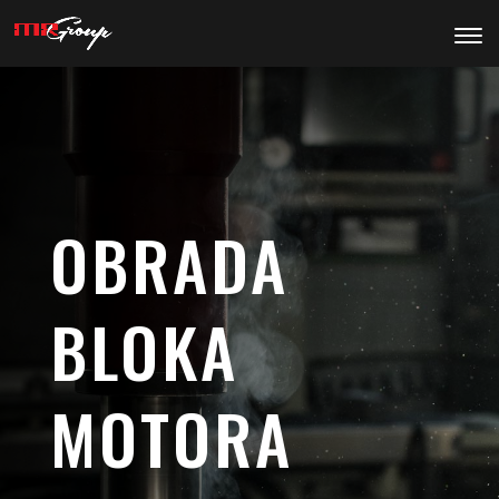
OBRADA
BLOKA
MOTORA