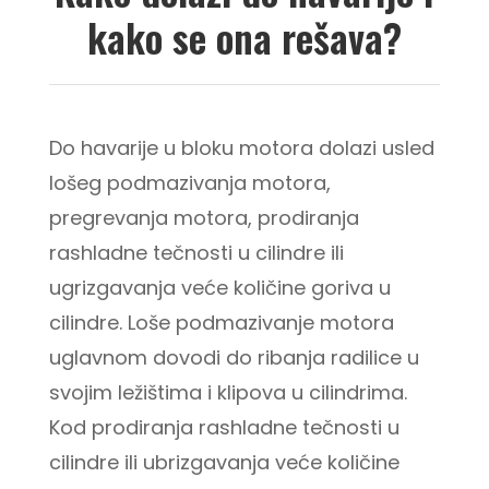
kako se ona rešava?
Do havarije u bloku motora dolazi usled
lošeg podmazivanja motora,
pregrevanja motora, prodiranja
rashladne tečnosti u cilindre ili
ugrizgavanja veće količine goriva u
cilindre.
Loše podmazivanje motora
uglavnom dovodi do ribanja radilice u
svojim ležištima i klipova u cilindrima.
Kod prodiranja rashladne tečnosti u
cilindre ili ubrizgavanja veće količine