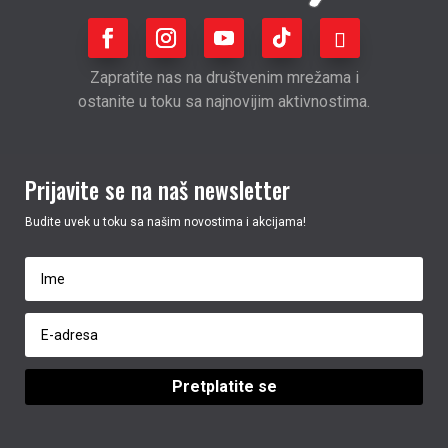
Zapratite nas na društvenim mrežama i
ostanite u toku sa najnovijim aktivnostima.
Prijavite se na naš newsletter
Budite uvek u toku sa našim novostima i akcijama!
Pretplatite se