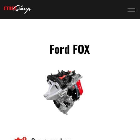
Ford FOX